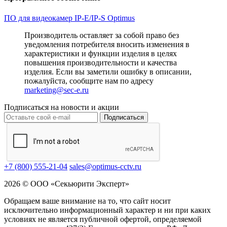
ПО для видеокамер IP-E/IP-S Optimus
Производитель оставляет за собой право без
уведомления потребителя вносить изменения в
характеристики и функции изделия в целях
повышения производительности и качества
изделия. Если вы заметили ошибку в описании,
пожалуйста, сообщите нам по адресу
marketing@sec-e.ru
Подписаться на новости и акции
Подписаться
+7 (800) 555-21-04
sales@optimus-cctv.ru
2026 © ООО «Секьюрити Эксперт»
Обращаем ваше внимание на то, что сайт носит
исключительно информационный характер и ни при каких
условиях не является публичной офертой, определяемой