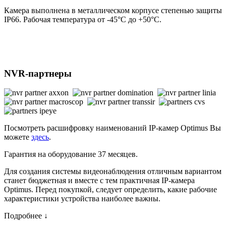
Камера выполнена в металлическом корпусе степенью защиты
IP66. Рабочая температура от -45°С до +50°С.
NVR-партнеры
Посмотреть расшифровку наименований IP-камер Optimus Вы
можете
здесь
.
Гарантия на оборудование 37 месяцев.
Для создания системы видеонаблюдения отличным вариантом
станет бюджетная и вместе с тем практичная IP-камера
Optimus. Перед покупкой, следует определить, какие рабочие
характеристики устройства наиболее важны.
Подробнее ↓