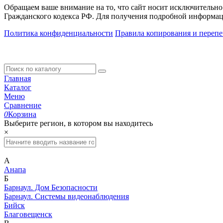
Обращаем ваше внимание на то, что сайт носит исключительно
Гражданского кодекса РФ. Для получения подробной информац
Политика конфиденциальности
Правила копирования и перепе
Главная
Каталог
Меню
Сравнение
0
Корзина
Выберите регион, в котором вы находитесь
×
А
Анапа
Б
Барнаул. Дом Безопасности
Барнаул. Системы видеонаблюдения
Бийск
Благовещенск