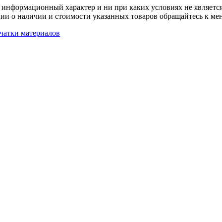
 информационный характер и ни при каких условиях не является
ии о наличии и стоимости указанных товаров обращайтесь к ме
чатки материалов