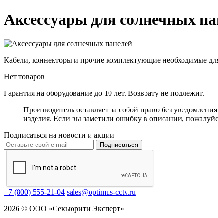
Аксессуары для солнечных па
Кабели, коннекторы и прочие комплектующие необходимые дл
Нет товаров
Гарантия на оборудование до 10 лет. Возврату не подлежит.
Производитель оставляет за собой право без уведомлени
изделия. Если вы заметили ошибку в описании, пожалуйс
Подписаться на новости и акции
Подписаться
+7 (800) 555-21-04
sales@optimus-cctv.ru
2026 © ООО «Секьюрити Эксперт»