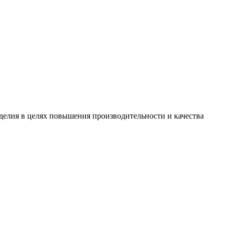
зделия в целях повышения производительности и качества