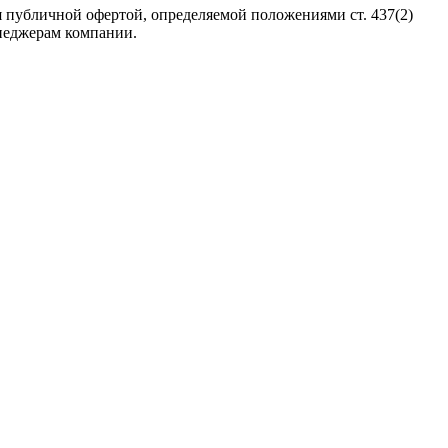
 публичной офертой, определяемой положениями ст. 437(2)
неджерам компании.