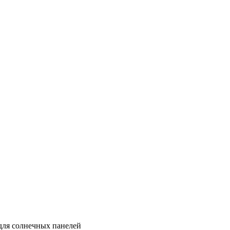
для солнечных панелей