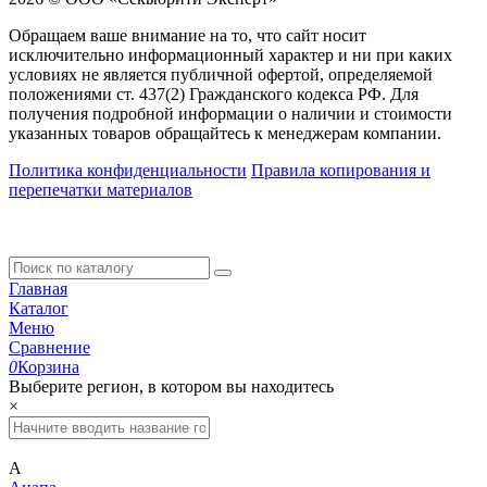
Обращаем ваше внимание на то, что сайт носит
исключительно информационный характер и ни при каких
условиях не является публичной офертой, определяемой
положениями ст. 437(2) Гражданского кодекса РФ. Для
получения подробной информации о наличии и стоимости
указанных товаров обращайтесь к менеджерам компании.
Политика конфиденциальности
Правила копирования и
перепечатки материалов
Главная
Каталог
Меню
Сравнение
0
Корзина
Выберите регион, в котором вы находитесь
×
А