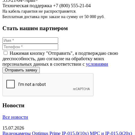
Техническая поддержка
+7 (800) 555-21-04
На кабель гарантия не распространяется.
Бесплатная доставка при заказе на сумму от 50 000 руб.
Стать нашим партнером
Нажимая кнопку "Отправить", я подтверждаю свою
дееспособность, даю согласие на обработку моих
персональных данных в соответствии с
условиями
Новости
Все новости
15.07.2026
Видеокамеры Optimus Prime IP-015.0(10x) MPC и IP-015.0(20x)