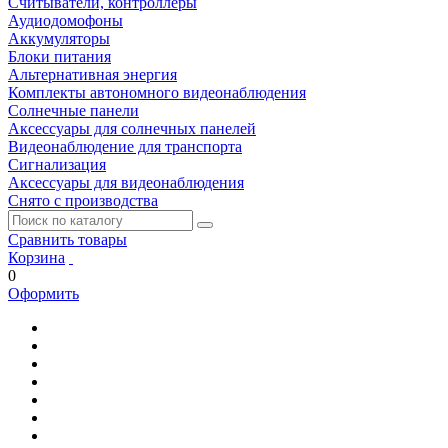
Считыватели, контроллеры
Аудиодомофоны
Аккумуляторы
Блоки питания
Альтернативная энергия
Комплекты автономного видеонаблюдения
Солнечные панели
Аксессуары для солнечных панелей
Видеонаблюдение для транспорта
Сигнализация
Аксессуары для видеонаблюдения
Снято с производства
Сравнить товары
Корзина
0
Оформить