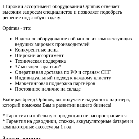
Широкий ассортимент оборудования Optimus отвечает
высоким запросам специалистов и позволяет подобрать
решение под любую задачу.
Optimus - это:
Надежное оборудование собранное из комплектующих
ведущих мировых производителей
Конкурентные цены
Широкий ассортимент
Техническая поддержка
37 месяцев гарантии*
Оперативная доставка по РФ и странам СНГ
Индивидуальный подход к каждому клиенту
Маркетинговая поддержка партнёров
Постоянное наличие на складе
Выбирая бренд Optimus, вы получаете надежного партнера,
который поможем Вам в развитии вашего бизнеса!
* Гарантия на кабельную продукцию не распространяется
* Гарантия на доводчики, стяжки, аккумуляторные батареи и
компьютерные аксессуары 1 год
Задать вопрос