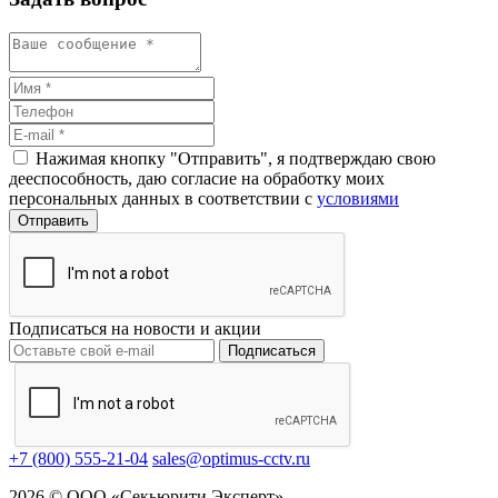
Нажимая кнопку "Отправить", я подтверждаю свою
дееспособность, даю согласие на обработку моих
персональных данных в соответствии с
условиями
Подписаться на новости и акции
Подписаться
+7 (800) 555-21-04
sales@optimus-cctv.ru
2026 © ООО «Секьюрити Эксперт»