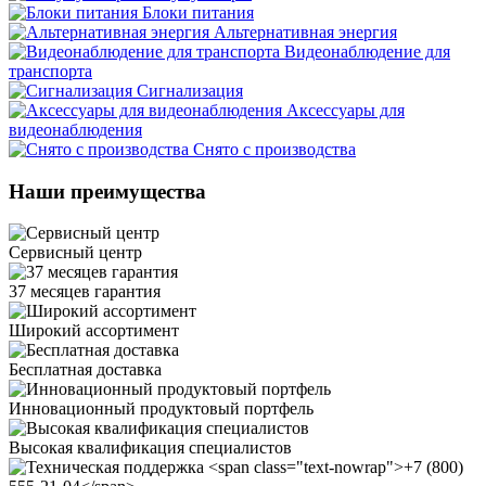
Блоки питания
Альтернативная энергия
Видеонаблюдение для
транспорта
Сигнализация
Аксессуары для
видеонаблюдения
Снято с производства
Наши преимущества
Сервисный центр
37 месяцев гарантия
Широкий ассортимент
Бесплатная доставка
Инновационный продуктовый портфель
Высокая квалификация специалистов