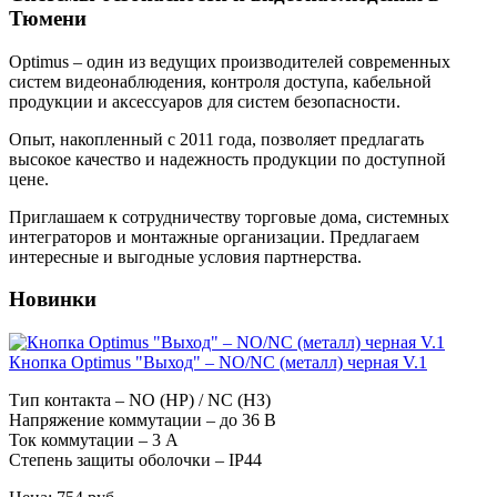
Тюмени
Optimus – один из ведущих производителей современных
систем видеонаблюдения, контроля доступа, кабельной
продукции и аксессуаров для систем безопасности.
Опыт, накопленный с 2011 года, позволяет предлагать
высокое качество и надежность продукции по доступной
цене.
Приглашаем к сотрудничеству торговые дома, системных
интеграторов и монтажные организации. Предлагаем
интересные и выгодные условия партнерства.
Новинки
Кнопка Optimus "Выход" – NO/NC (металл) черная V.1
Тип контакта – NO (НР) / NC (НЗ)
Напряжение коммутации – до 36 В
Ток коммутации – 3 А
Степень защиты оболочки – IP44