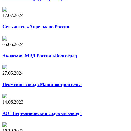
17.07.2024
Сеть аптек «Апрель» по России
05.06.2024
Академия МВД России г.Волгоград
27.05.2024
Пермский завод «Машиностроитель»
14.06.2023
АО "Березниковский содовый завод"
16.10.2022