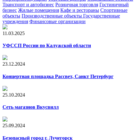
Транспорт и автобизнес
Розничная торговля
Гостиничный
бизнес
Жилые помещения
Кафе и рестораны
Cпортивные
объекты
Производственные объекты
Государственные
учреждения
Финансовые организации
11.03.2025
УФССП России по Калужской области
23.12.2024
Концертная площадка Рассвет, Санкт Петербург
25.10.2024
Сеть магазнов Вкусвилл
25.09.2024
Безопасный город г. Лучегорск