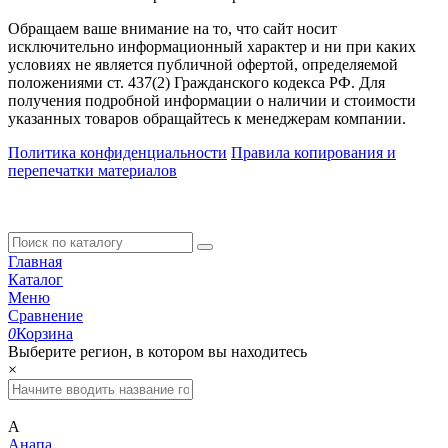
Обращаем ваше внимание на то, что сайт носит
исключительно информационный характер и ни при каких
условиях не является публичной офертой, определяемой
положениями ст. 437(2) Гражданского кодекса РФ. Для
получения подробной информации о наличии и стоимости
указанных товаров обращайтесь к менеджерам компании.
Политика конфиденциальности
Правила копирования и
перепечатки материалов
Главная
Каталог
Меню
Сравнение
0
Корзина
Выберите регион, в котором вы находитесь
×
А
Анапа