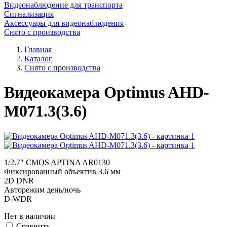
Видеонаблюдение для транспорта
Сигнализация
Аксессуары для видеонаблюдения
Снято с производства
Главная
Каталог
Снято с производства
Видеокамера Optimus AHD-
M071.3(3.6)
1/2.7" CMOS APTINA AR0130
Фиксированный объектив 3.6 мм
2D DNR
Авторежим день/ночь
D-WDR
Нет в наличии
Cравнить