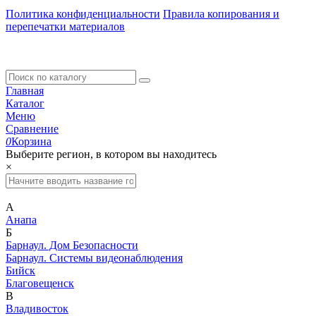
Политика конфиденциальности
Правила копирования и
перепечатки материалов
Главная
Каталог
Меню
Сравнение
0
Корзина
Выберите регион, в котором вы находитесь
×
А
Анапа
Б
Барнаул. Дом Безопасности
Барнаул. Системы видеонаблюдения
Бийск
Благовещенск
В
Владивосток