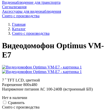
Видеонаблюдение для транспорта
Сигнализация
Аксессуары для видеонаблюдения
Снято с производства
Главная
Каталог
Снято с производства
Видеодомофон Optimus VM-
E7
7 ˝ TFT LCD, цветной
Разрешение 800х480
Напряжение питания АС 100-240В (встроенный БП)
Нет в наличии
Cравнить
Снято с производства