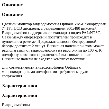
Описание
Описание
Цветной монитор видеодомофона Optimus VM-Е7 оборудован
7˝ TFT LCD дисплеем, с разрешением 800х480 пикселей.
Видеодомофон поддерживает стандарты видео PAL/NTSC.
Связь между оператором и посетителем происходит в
дуплексном режиме. Продолжительность беспрерывной
беседы достигает 2 минут. Вызывная панель при этом может
располагаться от видеодомофона на расстоянии до 100 м. К
домофону возможно подключить 2 вызывные панели.
Вызывные панели не входят в комплект поставки.
Для совместимости видеодомофонов Optimus с
многоквартирными домофонами требуются модули
сопряжения.
Характеристики
Характеристики
Видеодомофоны