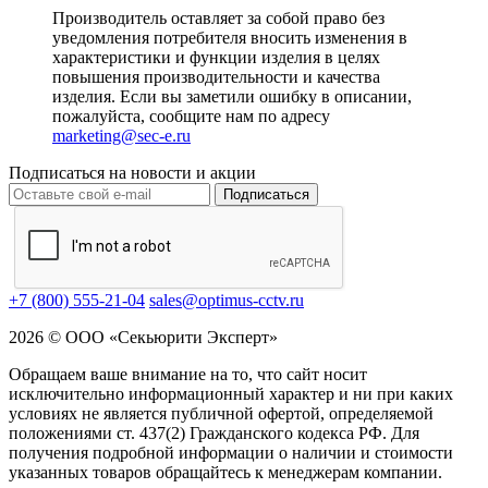
Производитель оставляет за собой право без
уведомления потребителя вносить изменения в
характеристики и функции изделия в целях
повышения производительности и качества
изделия. Если вы заметили ошибку в описании,
пожалуйста, сообщите нам по адресу
marketing@sec-e.ru
Подписаться на новости и акции
Подписаться
+7 (800) 555-21-04
sales@optimus-cctv.ru
2026 © ООО «Секьюрити Эксперт»
Обращаем ваше внимание на то, что сайт носит
исключительно информационный характер и ни при каких
условиях не является публичной офертой, определяемой
положениями ст. 437(2) Гражданского кодекса РФ. Для
получения подробной информации о наличии и стоимости
указанных товаров обращайтесь к менеджерам компании.