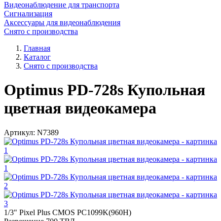
Видеонаблюдение для транспорта
Сигнализация
Аксессуары для видеонаблюдения
Снято с производства
Главная
Каталог
Снято с производства
Optimus PD-728s Купольная
цветная видеокамера
Артикул:
N7389
1/3" Pixel Plus CMOS PC1099K(960H)