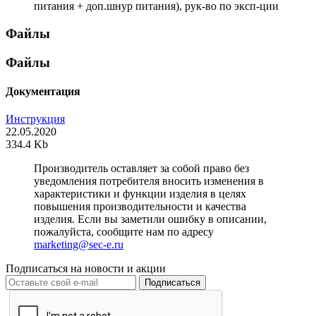
питания + доп.шнур питания), рук-во по эксп-ции
Файлы
Файлы
Документация
Инструкция
22.05.2020
334.4 Kb
Производитель оставляет за собой право без
уведомления потребителя вносить изменения в
характеристики и функции изделия в целях
повышения производительности и качества
изделия. Если вы заметили ошибку в описании,
пожалуйста, сообщите нам по адресу
marketing@sec-e.ru
Подписаться на новости и акции
Подписаться