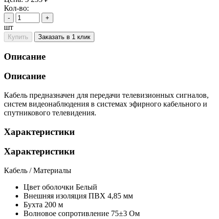
Кол-во:
-
+
шт
Купить
Заказать в 1 клик
Описание
Описание
Кабель предназначен для передачи телевизионных сигналов,
систем видеонаблюдения в системах эфирного кабельного и
спутникового телевидения.
Характеристики
Характеристики
Кабель / Материалы
Цвет оболочки
Белый
Внешняя изоляция
ПВХ 4,85 мм
Бухта
200 м
Волновое сопротивление
75±3 Ом