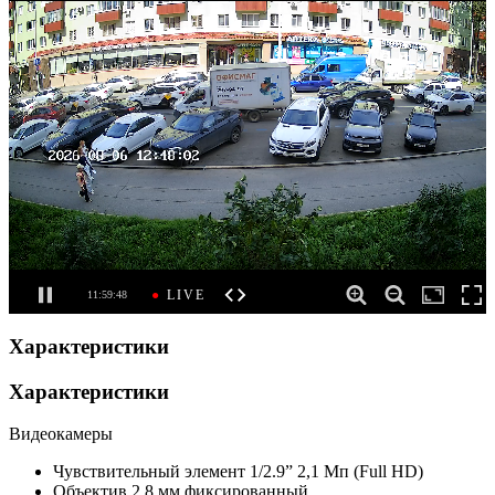
Характеристики
Характеристики
Видеокамеры
Чувствительный элемент
1/2.9” 2,1 Мп (Full HD)
Объектив
2.8 мм фиксированный