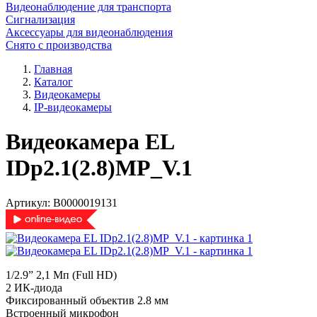
Видеонаблюдение для транспорта
Сигнализация
Аксессуары для видеонаблюдения
Снято с производства
Главная
Каталог
Видеокамеры
IP-видеокамеры
Видеокамера EL
IDp2.1(2.8)MP_V.1
Артикул:
В0000019131
1/2.9” 2,1 Мп (Full HD)
2 ИК-диода
Фиксированный объектив 2.8 мм
Встроенный микрофон