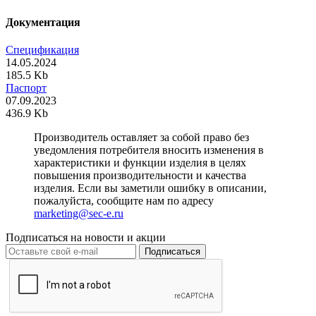
Документация
Спецификация
14.05.2024
185.5 Kb
Паспорт
07.09.2023
436.9 Kb
Производитель оставляет за собой право без
уведомления потребителя вносить изменения в
характеристики и функции изделия в целях
повышения производительности и качества
изделия. Если вы заметили ошибку в описании,
пожалуйста, сообщите нам по адресу
marketing@sec-e.ru
Подписаться на новости и акции
Подписаться