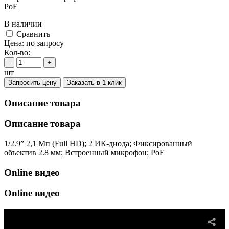
PoE
В наличии
Cравнить
Цена:
по запросу
Кол-во:
-
+
шт
Запросить цену
Заказать в 1 клик
Описание товара
Описание товара
1/2.9” 2,1 Мп (Full HD); 2 ИК-диода; Фиксированный
объектив 2.8 мм; Встроенный микрофон; PoE
Online видео
Online видео