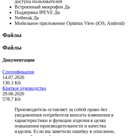
доступа пользователей
Встроенный микрофон
Да
Поддержка IPEYE
Да
Netbreak
Да
Мобильное приложение
Optimus View (iOS, Android)
Файлы
Файлы
Документация
Спецификация
14.07.2026
130.3 Kb
Краткое руководство
29.06.2026
578.7 Kb
Производитель оставляет за собой право без
уведомления потребителя вносить изменения в
характеристики и функции изделия в целях
повышения производительности и качества
изделия. Если вы заметили ошибку в описании,