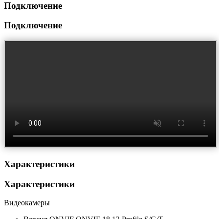
Подключение
Подключение
Характеристики
Характеристики
Видеокамеры