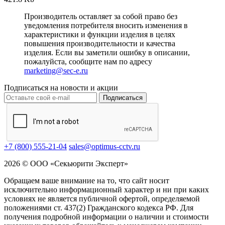
Производитель оставляет за собой право без
уведомления потребителя вносить изменения в
характеристики и функции изделия в целях
повышения производительности и качества
изделия. Если вы заметили ошибку в описании,
пожалуйста, сообщите нам по адресу
marketing@sec-e.ru
Подписаться на новости и акции
Подписаться
+7 (800) 555-21-04
sales@optimus-cctv.ru
2026 © ООО «Секьюрити Эксперт»
Обращаем ваше внимание на то, что сайт носит
исключительно информационный характер и ни при каких
условиях не является публичной офертой, определяемой
положениями ст. 437(2) Гражданского кодекса РФ. Для
получения подробной информации о наличии и стоимости