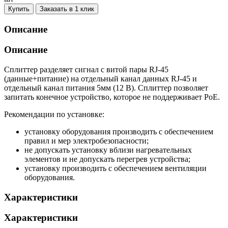
Купить
Заказать в 1 клик
Описание
Описание
Сплиттер разделяет сигнал с витой пары RJ-45
(данные+питание) на отдельный канал данных RJ-45 и
отдельный канал питания 5мм (12 В). Сплиттер позволяет
запитать конечное устройство, которое не поддерживает PoE.
Рекомендации по установке:
установку оборудования производить с обеспечением
правил и мер электробезопасности;
не допускать установку вблизи нагревательных
элементов и не допускать перегрев устройства;
установку производить с обеспечением вентиляции
оборудования.
Характеристики
Характеристики