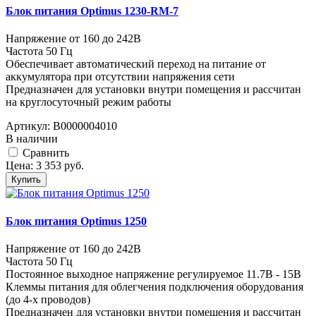
Блок питания Optimus 1230-RM-7
Напряжение от 160 до 242В
Частота 50 Гц
Обеспечивает автоматический переход на питание от
аккумулятора при отсутствии напряжения сети
Предназначен для установки внутри помещения и рассчитан
на круглосуточный режим работы
Артикул:
В0000004010
В наличии
Cравнить
Цена:
3 353
руб.
Купить
Блок питания Optimus 1250
Напряжение от 160 до 242В
Частота 50 Гц
Постоянное выходное напряжение регулируемое 11.7В - 15В
Клеммы питания для облегчения подключения оборудования
(до 4-х проводов)
Предназначен для установки внутри помещения и рассчитан