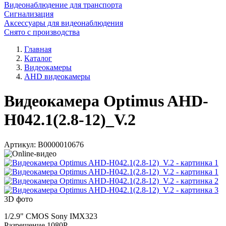
Видеонаблюдение для транспорта
Сигнализация
Аксессуары для видеонаблюдения
Снято с производства
Главная
Каталог
Видеокамеры
AHD видеокамеры
Видеокамера Optimus AHD-
H042.1(2.8-12)_V.2
Артикул:
В0000010676
3D фото
1/2.9" CMOS Sony IMX323
Разрешение 1080P