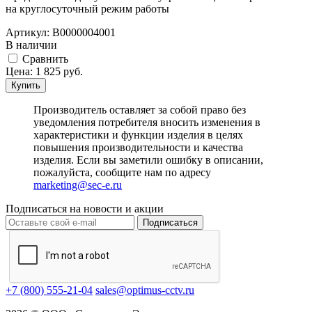
на круглосуточный режим работы
Артикул:
В0000004001
В наличии
Cравнить
Цена:
1 825
руб.
Купить
Производитель оставляет за собой право без
уведомления потребителя вносить изменения в
характеристики и функции изделия в целях
повышения производительности и качества
изделия. Если вы заметили ошибку в описании,
пожалуйста, сообщите нам по адресу
marketing@sec-e.ru
Подписаться на новости и акции
Подписаться
+7 (800) 555-21-04
sales@optimus-cctv.ru