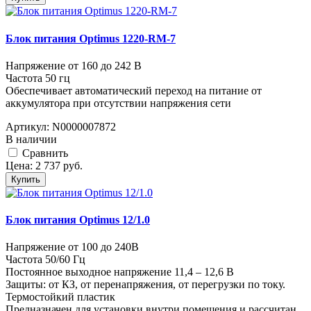
Блок питания Optimus 1220-RM-7
Напряжение от 160 до 242 В
Частота 50 гц
Обеспечивает автоматический переход на питание от
аккумулятора при отсутствии напряжения сети
Артикул:
N0000007872
В наличии
Cравнить
Цена:
2 737
руб.
Купить
Блок питания Optimus 12/1.0
Напряжение от 100 до 240В
Частота 50/60 Гц
Постоянное выходное напряжение 11,4 – 12,6 В
Защиты: от КЗ, от перенапряжения, от перегрузки по току.
Термостойкий пластик
Предназначен для установки внутри помещения и рассчитан