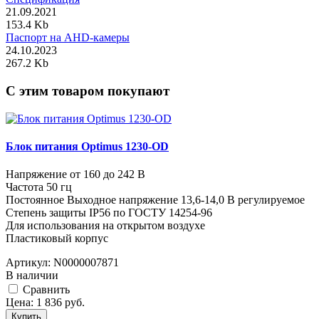
21.09.2021
153.4 Kb
Паспорт на AHD-камеры
24.10.2023
267.2 Kb
C этим товаром покупают
Блок питания Optimus 1230-OD
Напряжение от 160 до 242 В
Частота 50 гц
Постоянное Выходное напряжение 13,6-14,0 В регулируемое
Степень защиты IP56 по ГОСТУ 14254-96
Для использования на открытом воздухе
Пластиковый корпус
Артикул:
N0000007871
В наличии
Cравнить
Цена:
1 836
руб.
Купить