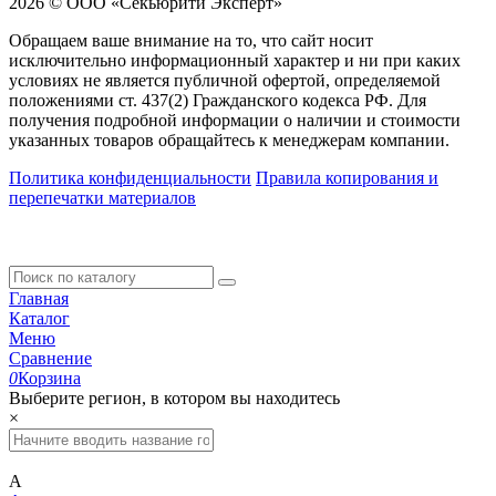
2026 © ООО «Секьюрити Эксперт»
Обращаем ваше внимание на то, что сайт носит
исключительно информационный характер и ни при каких
условиях не является публичной офертой, определяемой
положениями ст. 437(2) Гражданского кодекса РФ. Для
получения подробной информации о наличии и стоимости
указанных товаров обращайтесь к менеджерам компании.
Политика конфиденциальности
Правила копирования и
перепечатки материалов
Главная
Каталог
Меню
Сравнение
0
Корзина
Выберите регион, в котором вы находитесь
×
А