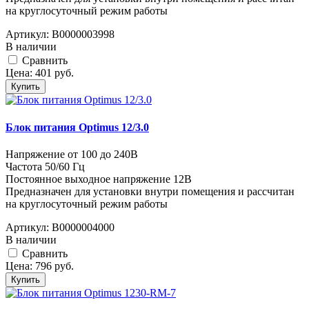
на круглосуточный режим работы
Артикул:
В0000003998
В наличии
Cравнить
Цена:
401
руб.
Купить
Блок питания Optimus 12/3.0
Напряжение от 100 до 240В
Частота 50/60 Гц
Постоянное выходное напряжение 12В
Предназначен для установки внутри помещения и рассчитан
на круглосуточный режим работы
Артикул:
В0000004000
В наличии
Cравнить
Цена:
796
руб.
Купить