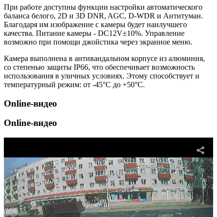
При работе доступны функции настройки автоматического
баланса белого, 2D и 3D DNR, AGC, D-WDR и Антитуман.
Благодаря им изображение с камеры будет наилучшего
качества. Питание камеры - DC12V±10%. Управление
возможно при помощи джойстика через экранное меню.
Камера выполнена в антивандальном корпусе из алюминия,
со степенью защиты IP66, что обеспечивает возможность
использования в уличных условиях. Этому способствует и
температурный режим: от -45°С до +50°С.
Online-видео
Online-видео