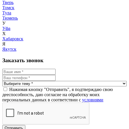
Тверь
Томск
Тула
Тюмень
У
Уфа
Х
Хабаровск
Я
Якутск
Заказать звонок
Нажимая кнопку "Отправить", я подтверждаю свою
дееспособность, даю согласие на обработку моих
персональных данных в соответствии с
условиями